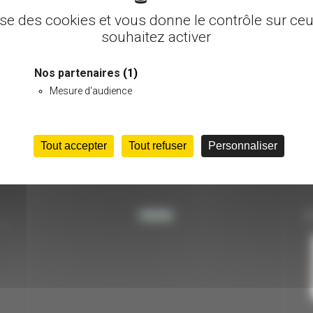
lise des cookies et vous donne le contrôle sur c
souhaitez activer
Nos partenaires
(1)
Mesure d'audience
Tout accepter
Tout refuser
Personnaliser
N