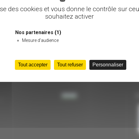
lise des cookies et vous donne le contrôle sur c
souhaitez activer
Nos partenaires
(1)
Mesure d'audience
Tout accepter
Tout refuser
Personnaliser
N