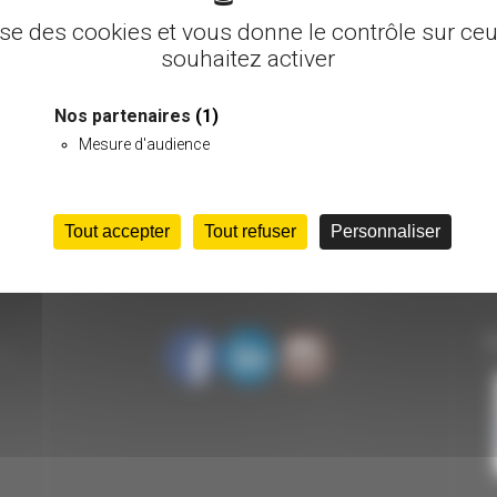
lise des cookies et vous donne le contrôle sur c
souhaitez activer
Nos partenaires
(1)
Mesure d'audience
Tout accepter
Tout refuser
Personnaliser
N