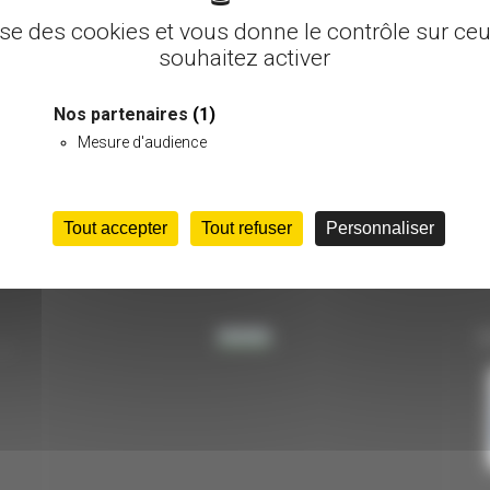
lise des cookies et vous donne le contrôle sur c
souhaitez activer
Nos partenaires
(1)
Mesure d'audience
Tout accepter
Tout refuser
Personnaliser
N