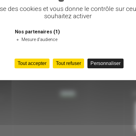
lise des cookies et vous donne le contrôle sur c
souhaitez activer
Nos partenaires
(1)
Mesure d'audience
Tout accepter
Tout refuser
Personnaliser
N