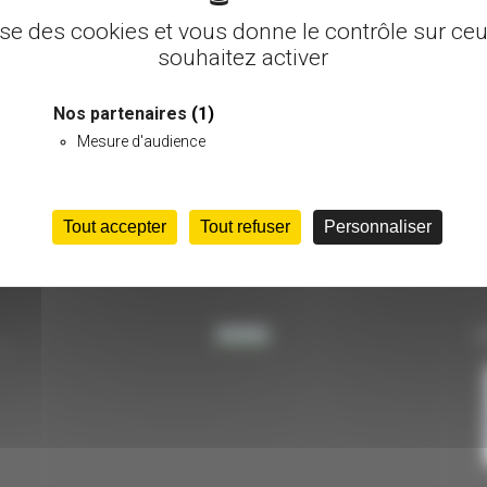
lise des cookies et vous donne le contrôle sur c
souhaitez activer
Nos partenaires
(1)
Mesure d'audience
Tout accepter
Tout refuser
Personnaliser
N