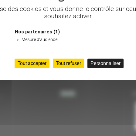
lise des cookies et vous donne le contrôle sur c
souhaitez activer
Nos partenaires
(1)
Mesure d'audience
Tout accepter
Tout refuser
Personnaliser
N