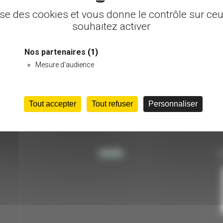
lise des cookies et vous donne le contrôle sur c
souhaitez activer
Nos partenaires
(1)
Mesure d'audience
Tout accepter
Tout refuser
Personnaliser
N